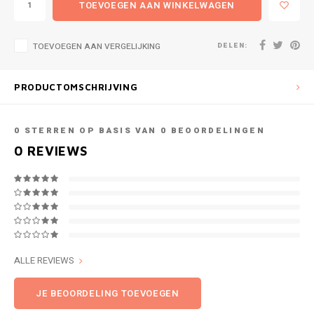
TOEVOEGEN AAN WINKELWAGEN
DELEN:
TOEVOEGEN AAN VERGELIJKING
PRODUCTOMSCHRIJVING
0
STERREN OP BASIS VAN
0
BEOORDELINGEN
0
REVIEWS
ALLE REVIEWS
JE BEOORDELING TOEVOEGEN