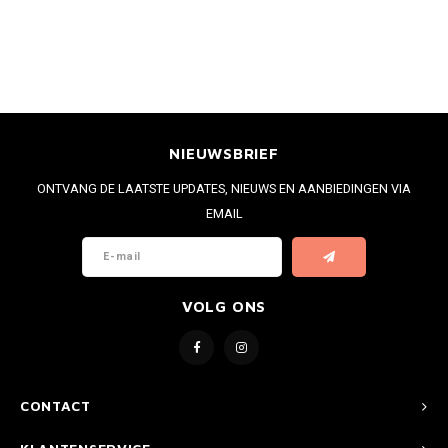
NIEUWSBRIEF
ONTVANG DE LAATSTE UPDATES, NIEUWS EN AANBIEDINGEN VIA
EMAIL
VOLG ONS
CONTACT