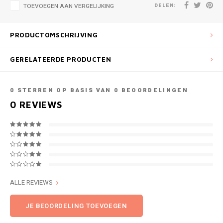
DELEN:
TOEVOEGEN AAN VERGELIJKING
PRODUCTOMSCHRIJVING
GERELATEERDE PRODUCTEN
0
STERREN OP BASIS VAN
0
BEOORDELINGEN
0
REVIEWS
ALLE REVIEWS
JE BEOORDELING TOEVOEGEN