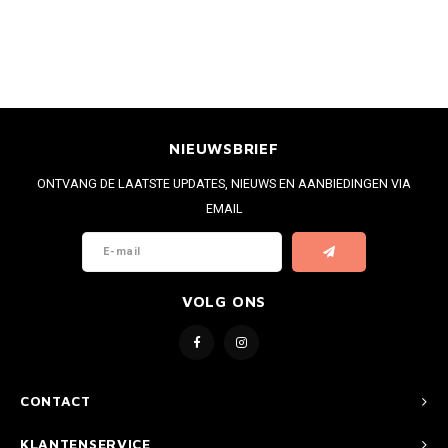
NIEUWSBRIEF
ONTVANG DE LAATSTE UPDATES, NIEUWS EN AANBIEDINGEN VIA
EMAIL
VOLG ONS
CONTACT
KLANTENSERVICE