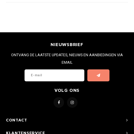
NIEUWSBRIEF
ONTVANG DE LAATSTE UPDATES, NIEUWS EN AANBIEDINGEN VIA
EMAIL
VOLG ONS
CONTACT
KLANTENSERVICE