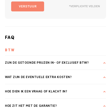
VERSTUUR
*VERPLICHTE VELDEN
FAQ
BTW
ZIJN DE GETOONDE PRIJZEN IN- OF EXCLUSIEF BTW?
WAT ZIJN DE EVENTUELE EXTRA KOSTEN?
HOE DIEN IK EEN VRAAG OF KLACHT IN?
HOE ZIT HET MET DE GARANTIE?