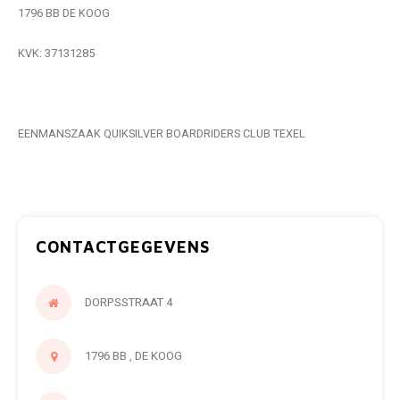
1796 BB DE KOOG
KVK: 37131285
EENMANSZAAK QUIKSILVER BOARDRIDERS CLUB TEXEL
CONTACTGEGEVENS
DORPSSTRAAT 4
1796 BB , DE KOOG