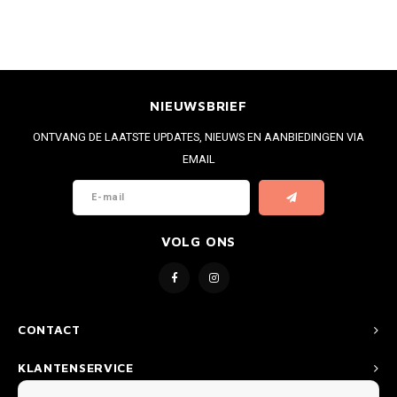
NIEUWSBRIEF
ONTVANG DE LAATSTE UPDATES, NIEUWS EN AANBIEDINGEN VIA
EMAIL
VOLG ONS
CONTACT
KLANTENSERVICE