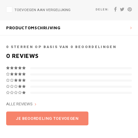
DELEN:
TOEVOEGEN AAN VERGELIJKING
PRODUCTOMSCHRIJVING
0
STERREN OP BASIS VAN
0
BEOORDELINGEN
0
REVIEWS
ALLE REVIEWS
JE BEOORDELING TOEVOEGEN