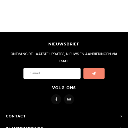
NIEUWSBRIEF
ONTVANG DE LAATSTE UPDATES, NIEUWS EN AANBIEDINGEN VIA
EMAIL
VOLG ONS
CONTACT