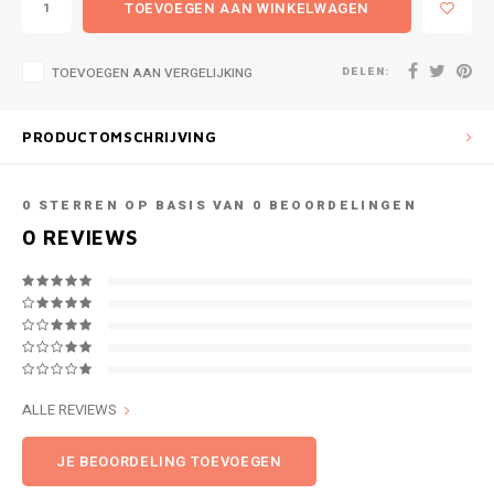
TOEVOEGEN AAN WINKELWAGEN
DELEN:
TOEVOEGEN AAN VERGELIJKING
PRODUCTOMSCHRIJVING
0
STERREN OP BASIS VAN
0
BEOORDELINGEN
0
REVIEWS
ALLE REVIEWS
JE BEOORDELING TOEVOEGEN